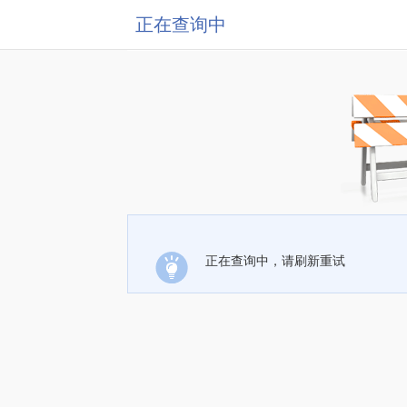
正在查询中
正在查询中，请刷新重试