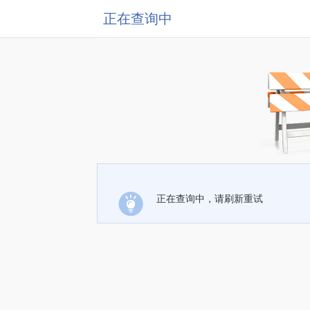
正在查询中
正在查询中，请刷新重试