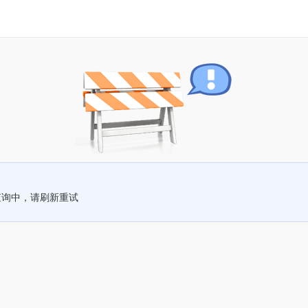
查询中，请刷新重试