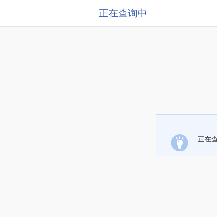
正在查询中
正在