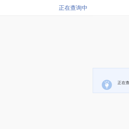
正在查询中
正在