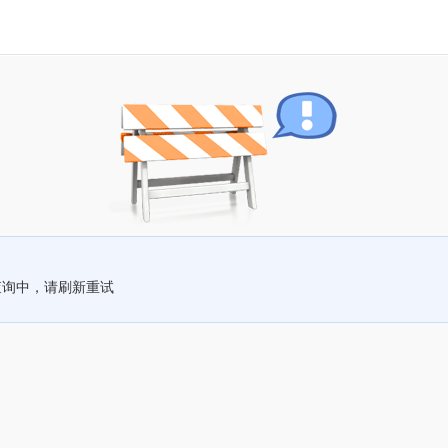
查询中，请刷新重试