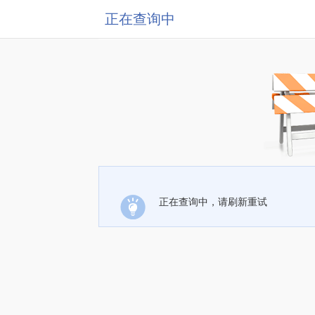
正在查询中
正在查询中，请刷新重试