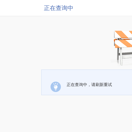
正在查询中
正在查询中，请刷新重试