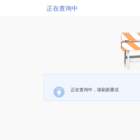
正在查询中
正在查询中，请刷新重试